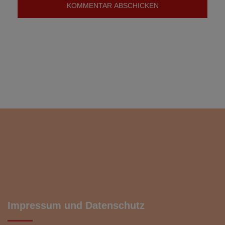
Impressum und Datenschutz