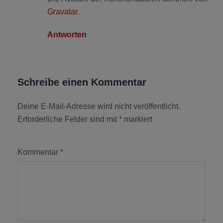
Gravatar
.
Antworten
Schreibe einen Kommentar
Deine E-Mail-Adresse wird nicht veröffentlicht.
Erforderliche Felder sind mit
*
markiert
Kommentar
*