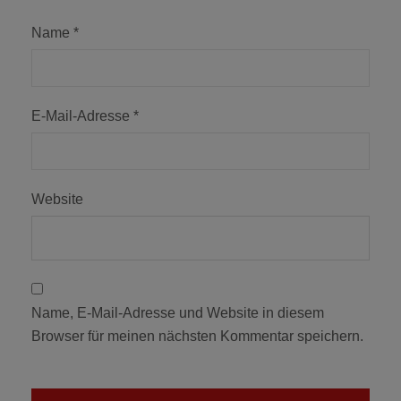
Name
*
E-Mail-Adresse
*
Website
Name, E-Mail-Adresse und Website in diesem
Browser für meinen nächsten Kommentar speichern.