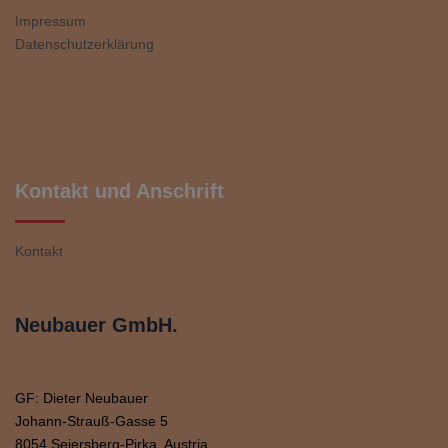
Impressum
Datenschutzerklärung
Kontakt und Anschrift
Kontakt
Neubauer GmbH.
GF: Dieter Neubauer
Johann-Strauß-Gasse 5
8054 Seiersberg-Pirka, Austria